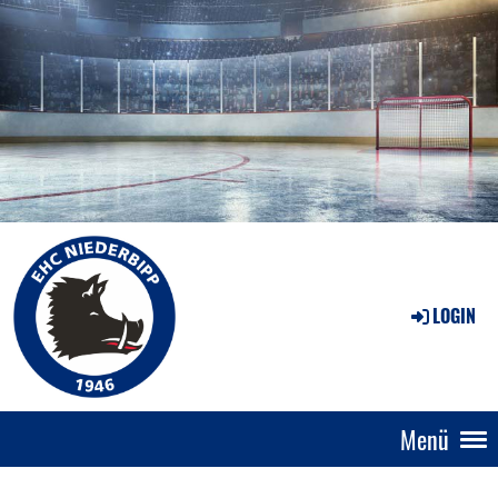
LOGIN
Menü