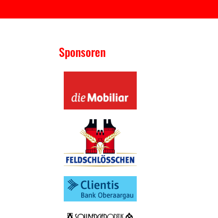
Sponsoren