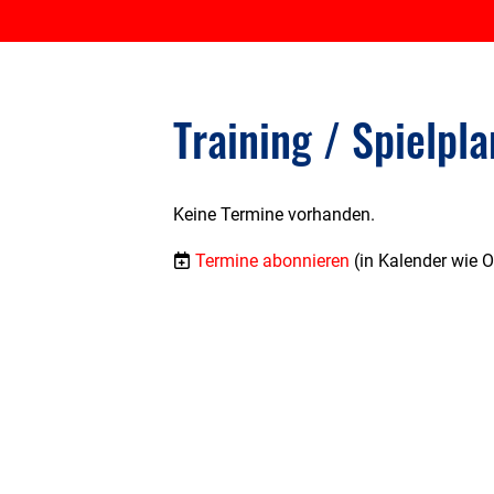
Training / Spielpla
Keine Termine vorhanden.
Termine abonnieren
(in Kalender wie 