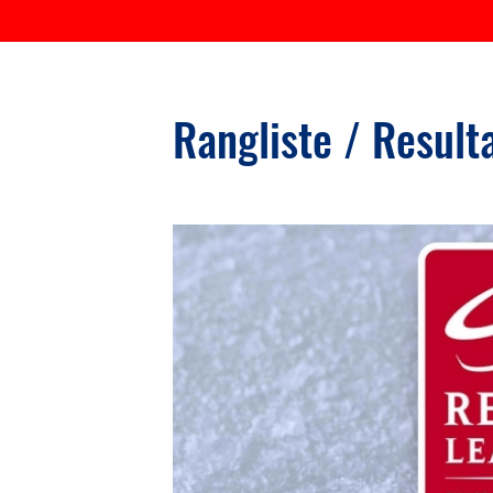
Rangliste / Result