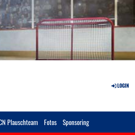
LOGIN
CN Plauschteam
Fotos
Sponsoring