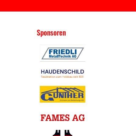
Sponsoren