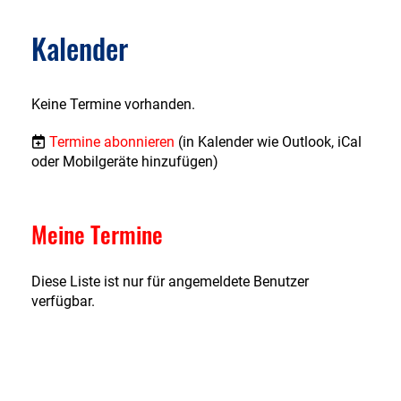
Kalender
Keine Termine vorhanden.
Termine abonnieren
(in Kalender wie Outlook, iCal
oder Mobilgeräte hinzufügen)
Meine Termine
Diese Liste ist nur für angemeldete Benutzer
verfügbar.