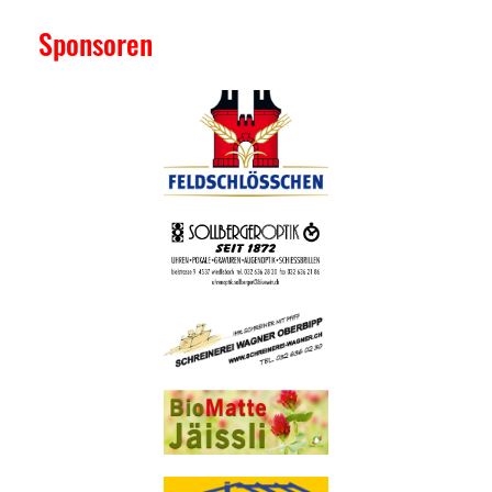
Sponsoren