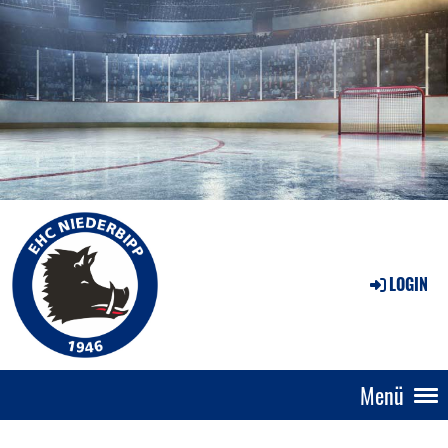
LOGIN
Menü