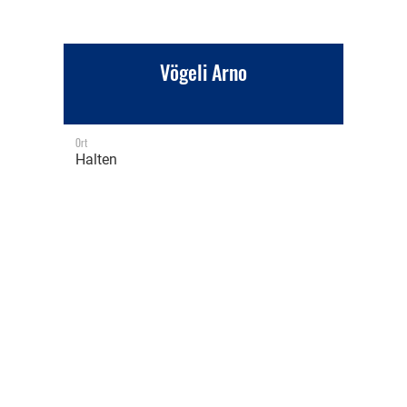
Vögeli Arno
Ort
Halten