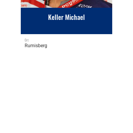
Keller Michael
Ort
Rumisberg