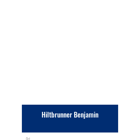
Hiltbrunner Benjamin
Ort