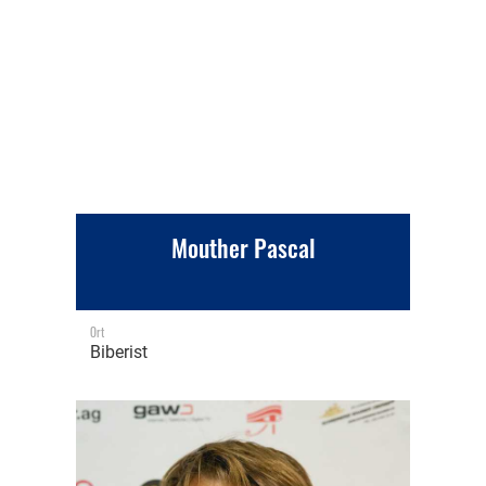
Mouther Pascal
Ort
Biberist