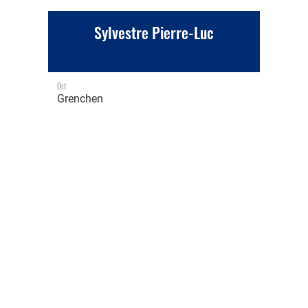
Sylvestre Pierre-Luc
Ort
Grenchen