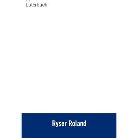
Luterbach
Ryser Roland