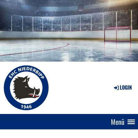
LOGIN
Menü