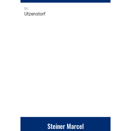
Ort
Utzenstorf
Steiner Marcel