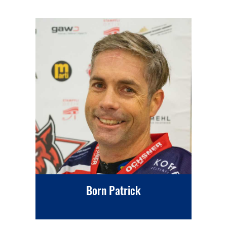
Born Patrick