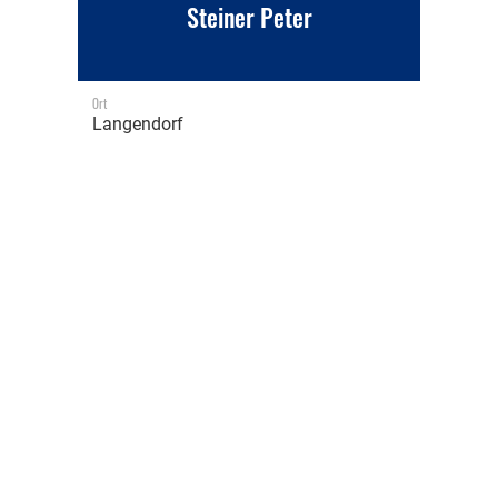
Steiner Peter
Ort
Langendorf