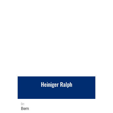
Heiniger Ralph
Ort
Bern