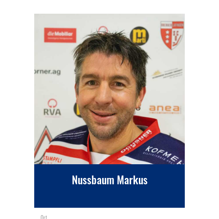
Nussbaum Markus
Ort