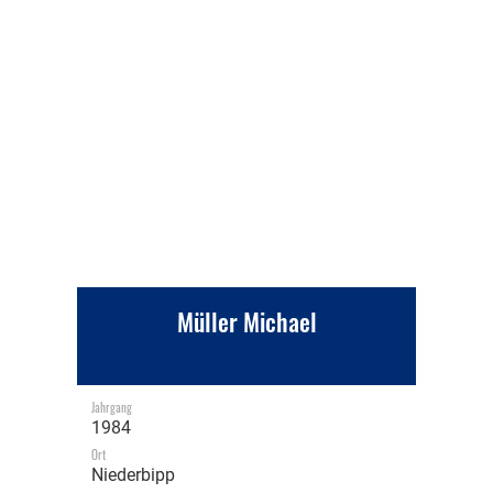
Müller Michael
Jahrgang
1984
Ort
Niederbipp