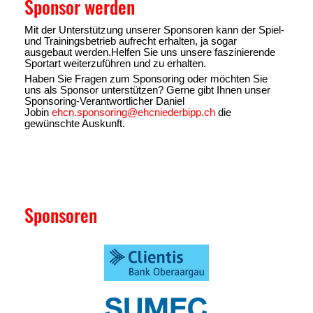
Sponsor werden
Mit der Unterstützung unserer Sponsoren kann der Spiel-
und Trainingsbetrieb aufrecht erhalten, ja sogar
ausgebaut werden.Helfen Sie uns unsere faszinierende
Sportart weiterzuführen und zu erhalten.
Haben Sie Fragen zum Sponsoring oder möchten Sie
uns als Sponsor unterstützen? Gerne gibt Ihnen unser
Sponsoring-Verantwortlicher Daniel
Jobin
ehcn.sponsoring@ehcniederbipp.ch
die
gewünschte Auskunft.
Sponsoren