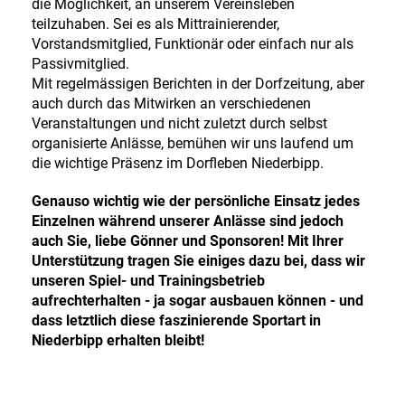
die Möglichkeit, an unserem Vereinsleben
teilzuhaben. Sei es als Mittrainierender,
Vorstandsmitglied, Funktionär oder einfach nur als
Passivmitglied.
Mit regelmässigen Berichten in der Dorfzeitung, aber
auch durch das Mitwirken an verschiedenen
Veranstaltungen und nicht zuletzt durch selbst
organisierte Anlässe, bemühen wir uns laufend um
die wichtige Präsenz im Dorfleben Niederbipp.
Genauso wichtig wie der persönliche Einsatz jedes
Einzelnen während unserer Anlässe sind jedoch
auch Sie, liebe Gönner und Sponsoren! Mit Ihrer
Unterstützung tragen Sie einiges dazu bei, dass wir
unseren Spiel- und Trainingsbetrieb
aufrechterhalten - ja sogar ausbauen können - und
dass letztlich diese faszinierende Sportart in
Niederbipp erhalten bleibt!