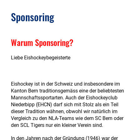
Sponsoring
Warum Sponsoring?
Liebe Eishockeybegeisterte
Eishockey ist in der Schweiz und insbesondere im
Kanton Bern traditionsgemäss eine der beliebtesten
Mannschaftssportarten. Auch der Eishockeyclub
Niederbipp (EHCN) darf sich mit Stolz als ein Teil
dieser Tradition wähnen, obwohl wir natürlich im
Vergleich zu den NLA-Teams wie dem SC Bern oder
den SCL Tigers nur ein kleiner Verein sind.
In den Jahren nach der Gründung (1946) war der