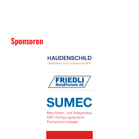
Sponsoren