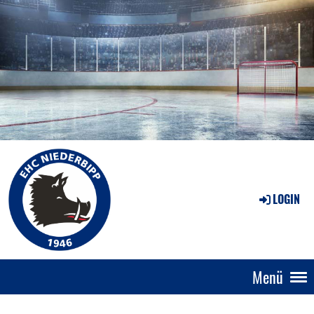
LOGIN
Menü