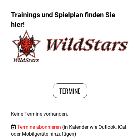
Trainings und Spielplan finden Sie
hier!
TERMINE
Keine Termine vorhanden.
Termine abonnieren
(in Kalender wie Outlook, iCal
oder Mobilgeräte hinzufügen)